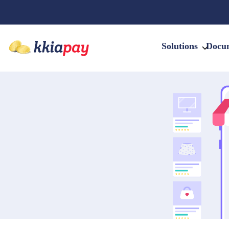
Solutions
Docu