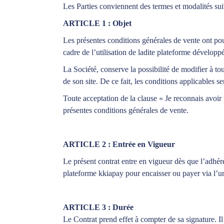
Les Parties conviennent des termes et modalités sui
ARTICLE 1 : Objet
Les présentes conditions générales de vente ont pour
cadre de l’utilisation de ladite plateforme développé
La Société, conserve la possibilité de modifier à to
de son site. De ce fait, les conditions applicables se
Toute acceptation de la clause « Je reconnais avoir
présentes conditions générales de vente.
ARTICLE 2 : Entrée en Vigueur
Le présent contrat entre en vigueur dès que l’adhér
plateforme kkiapay pour encaisser ou payer via l’un
ARTICLE 3 : Durée
Le Contrat prend effet à compter de sa signature. I