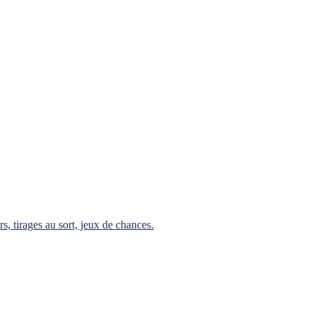
rs, tirages au sort, jeux de chances.