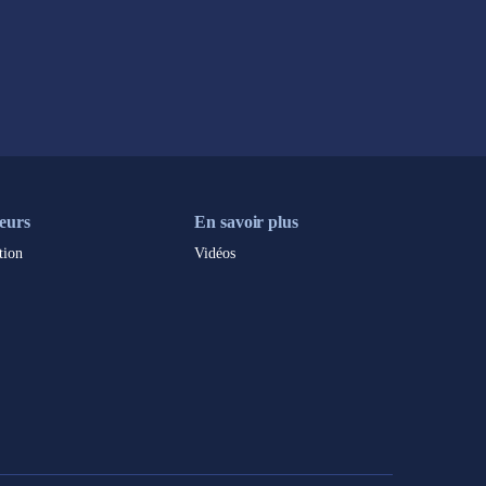
eurs
En savoir plus
tion
Vidéos