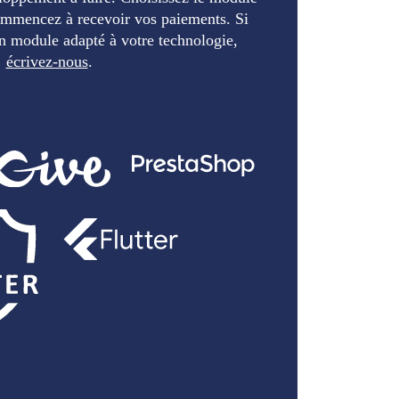
ommencez à recevoir vos paiements. Si
n module adapté à votre technologie,
écrivez-nous
.