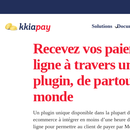
Solutions
Docu
Recevez vos pai
ligne à travers u
plugin, de partou
monde
Un plugin unique disponible dans la plupart d
ecommerce à intégrer en moins d’une heure d
ligne pour permettre au client de payer par M