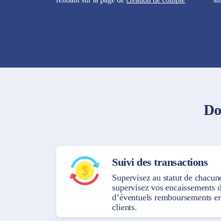
Do
Suivi des transactions
Supervisez au statut de chacune
supervisez vos encaissements d
d’éventuels remboursements en
clients.