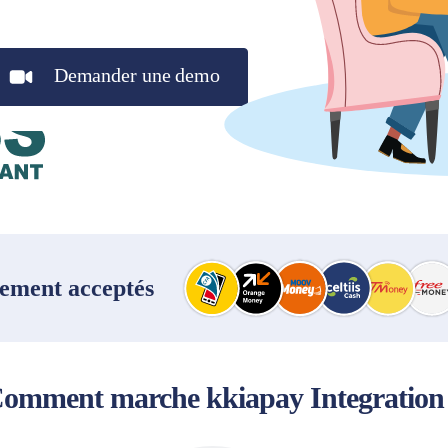
Demander une demo
ement acceptés
omment marche kkiapay Integration