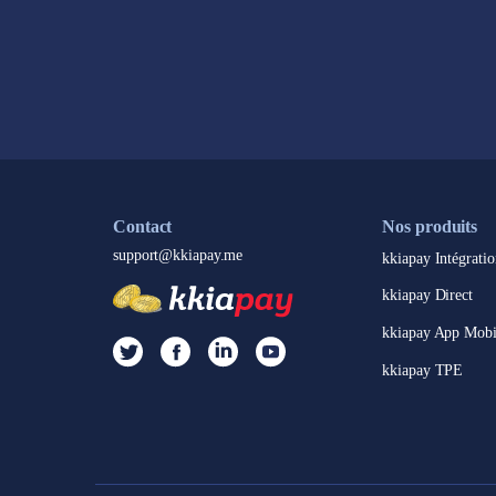
Contact
Nos produits
support@kkiapay.me
kkiapay Intégratio
kkiapay Direct
kkiapay App Mobi
kkiapay TPE