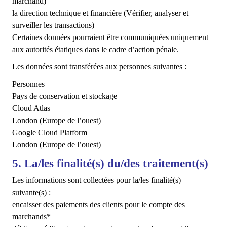
marchand)
la direction technique et financière (Vérifier, analyser et
surveiller les transactions)
Certaines données pourraient être communiquées uniquement
aux autorités étatiques dans le cadre d’action pénale.
Les données sont transférées aux personnes suivantes :
Personnes
Pays de conservation et stockage
Cloud Atlas
London (Europe de l’ouest)
Google Cloud Platform
London (Europe de l’ouest)
5. La/les finalité(s) du/des traitement(s)
Les informations sont collectées pour la/les finalité(s)
suivante(s) :
encaisser des paiements des clients pour le compte des
marchands*