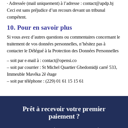
∙ Adressée (mail uniquement) à l’adresse : contact@apdp.bj
Ceci est sans préjudice d’un recours devant un tribunal
compétent.
10. Pour en savoir plus
Si vous avez d’autres questions ou commentaires concernant le
traitement de vos données personnelles, n’hésitez pas à
contacter le Délégué à la Protection des Données Personnelles
– soit par e-mail à : contact@opensi.co
– soit par courrier : St Michel Quartier Gbedomidji carré 533,
Immeuble Mavéka 2è étage
– soit par téléphone : (229) 01 61 15 15 61
Prêt à recevoir votre premier
paiement ?