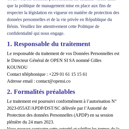
que la politique de management mise en place aux fins de
respecter la législation en vigueur en matière de protection des
données personnelles et de la vie privée en République du
Bénin. Veuillez lire attentivement cette Politique de
confidentialité qui nous engage.
1. Responsable du traitement
Le responsable du traitement de vos Données Personnelles est
le Directeur Général de OPEN SI SA nommé Gilles
KOUNOU
Contact téléphonique : +229 01 61 15 15 61
Adresse email : contact@opensi.co
2. Formalités préalables
Le traitement est poursuivi conformément à l’autorisation N°
2023-055AT/APDP/DST/SC délivrée par l’Autorité de
Protection des données Personnelles (APDP) en sa session
plénière du 24 mars 2023.
Vous pouvez contacter cette autorité et vérifier les termes de la