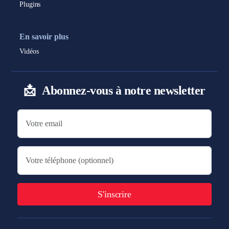
Plugins
En savoir plus
Vidéos
📩
Abonnez-vous à notre newsletter
S'inscrire