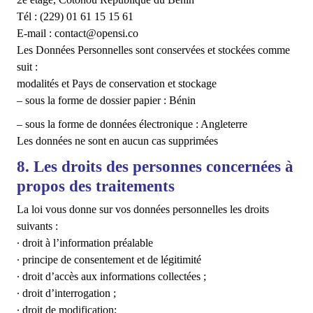
Tél : (229) 01 61 15 15 61
E-mail : contact@opensi.co
Les Données Personnelles sont conservées et stockées comme
suit :
modalités et Pays de conservation et stockage
– sous la forme de dossier papier : Bénin
– sous la forme de données électronique : Angleterre
Les données ne sont en aucun cas supprimées
8. Les droits des personnes concernées à
propos des traitements
La loi vous donne sur vos données personnelles les droits
suivants :
∙ droit à l’information préalable
∙ principe de consentement et de légitimité
∙ droit d’accès aux informations collectées ;
∙ droit d’interrogation ;
∙ droit de modification;