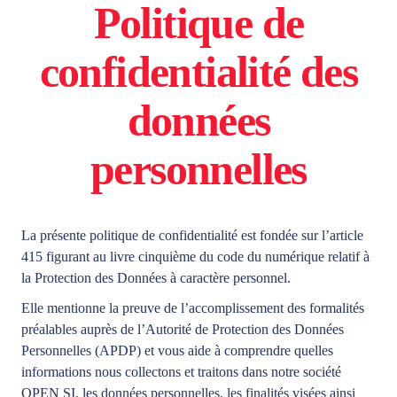
Politique de
confidentialité des
données
personnelles
La présente politique de confidentialité est fondée sur l’article
415 figurant au livre cinquième du code du numérique relatif à
la Protection des Données à caractère personnel.
Elle mentionne la preuve de l’accomplissement des formalités
préalables auprès de l’Autorité de Protection des Données
Personnelles (APDP) et vous aide à comprendre quelles
informations nous collectons et traitons dans notre société
OPEN SI, les données personnelles, les finalités visées ainsi