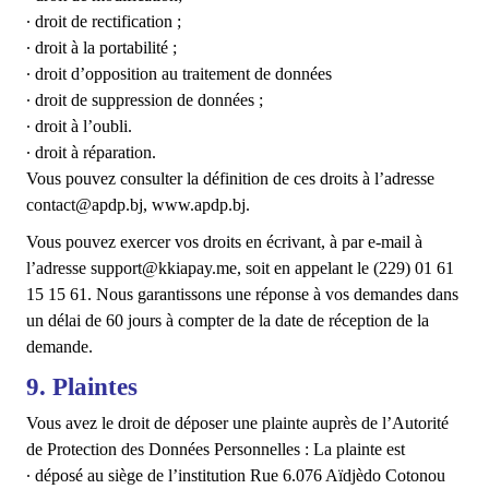
∙ droit de rectification ;
∙ droit à la portabilité ;
∙ droit d’opposition au traitement de données
∙ droit de suppression de données ;
∙ droit à l’oubli.
∙ droit à réparation.
Vous pouvez consulter la définition de ces droits à l’adresse
contact@apdp.bj, www.apdp.bj.
Vous pouvez exercer vos droits en écrivant, à par e-mail à
l’adresse support@kkiapay.me, soit en appelant le (229) 01 61
15 15 61.
Nous garantissons une réponse à vos demandes dans
un délai de 60 jours à compter de la date de réception de la
demande.
9. Plaintes
Vous avez le droit de déposer une plainte auprès de l’Autorité
de Protection des Données Personnelles : La plainte est
∙ déposé au siège de l’institution Rue 6.076 Aïdjèdo Cotonou