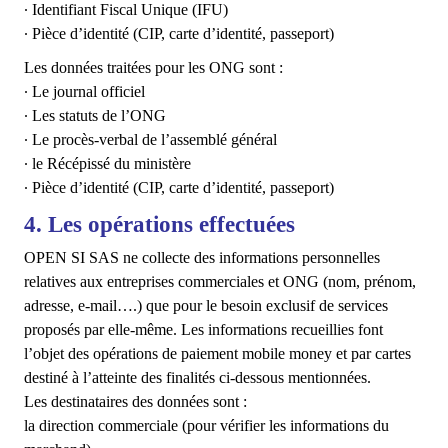
∙ Identifiant Fiscal Unique (IFU)
∙ Pièce d’identité (CIP, carte d’identité, passeport)
Les données traitées pour les ONG sont :
∙ Le journal officiel
∙ Les statuts de l’ONG
∙ Le procès-verbal de l’assemblé général
∙ le Récépissé du ministère
∙ Pièce d’identité (CIP, carte d’identité, passeport)
4. Les opérations effectuées
OPEN SI SAS ne collecte des informations personnelles
relatives aux entreprises commerciales et ONG (nom, prénom,
adresse, e-mail….) que pour le besoin exclusif de services
proposés par elle-même.
Les informations recueillies font
l’objet des opérations de paiement mobile money et par cartes
destiné à l’atteinte des finalités ci-dessous mentionnées.
Les destinataires des données sont :
la direction commerciale (pour vérifier les informations du