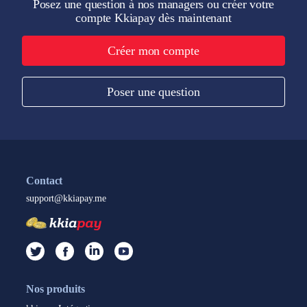
Posez une question à nos managers ou créer votre
compte Kkiapay dès maintenant
Créer mon compte
Poser une question
Contact
support@kkiapay.me
Nos produits