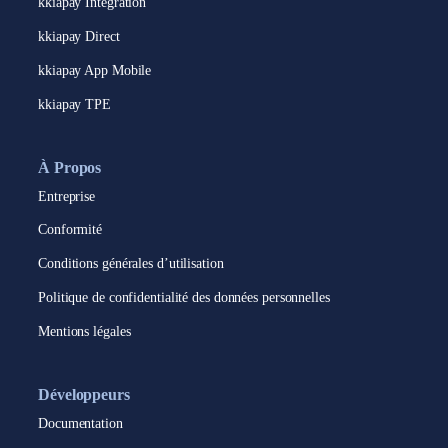
kkiapay Intégration
kkiapay Direct
kkiapay App Mobile
kkiapay TPE
À Propos
Entreprise
Conformité
Conditions générales d’utilisation
Politique de confidentialité des données personnelles
Mentions légales
Développeurs
Documentation