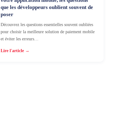
votre application mobile, les questions
que les développeurs oublient souvent de
poser
Découvrez les questions essentielles souvent oubliées
pour choisir la meilleure solution de paiement mobile
et éviter les erreurs…
Lire l'article
→