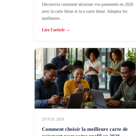
Découvrez comment sécuriser vos paiements en 2026
avec la carte bleue et la e-carte bleue. Adoptez les
meilleures…
Lire l'article
→
29 JUIL 2026
Comment choisir la meilleure carte de