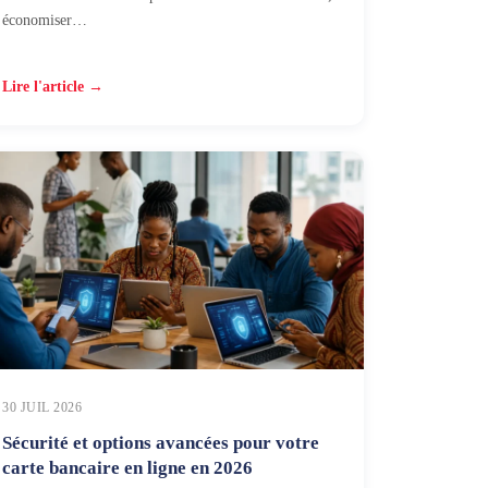
économiser…
Lire l'article
→
30 JUIL 2026
Sécurité et options avancées pour votre
carte bancaire en ligne en 2026