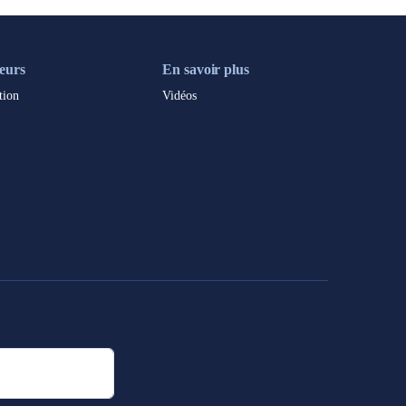
eurs
En savoir plus
tion
Vidéos