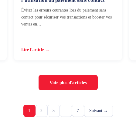
l’utilisation du paiement sans contact
Évitez les erreurs courantes lors du paiement sans
contact pour sécuriser vos transactions et booster vos
ventes en…
Lire l'article
→
Voir plus d'articles
1
2
3
…
7
Suivant →