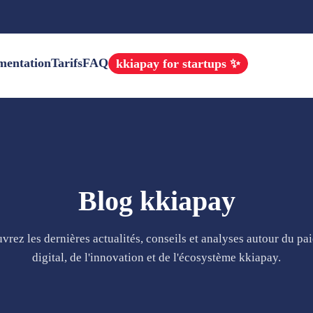
mentation
Tarifs
FAQ
kkiapay for startups ✨
Blog kkiapay
vrez les dernières actualités, conseils et analyses autour du pa
digital, de l'innovation et de l'écosystème kkiapay.