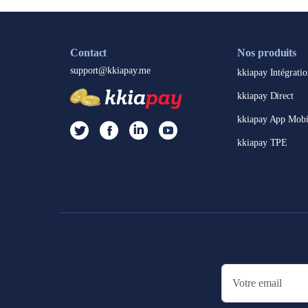
Contact
Nos produits
support@kkiapay.me
kkiapay Intégratio
kkiapay Direct
kkiapay App Mobi
kkiapay TPE